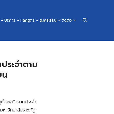
บริการ
หลักสูตร
สมัครเรียน
ติดต่อ
านประจำตาม
ยน
จุเป็นพนักงานประจำ
มหาวิทยาลัยราชภัฏ