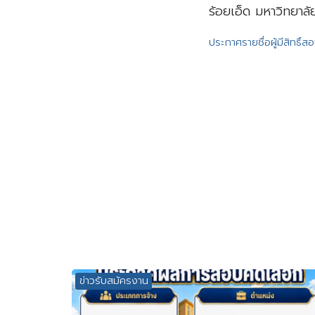
ร้อยเอ็ด มหาวิทยาลัย
ประกาศรายชื่อผู้มีสิทธิ
ข่าวรับสมัครงาน