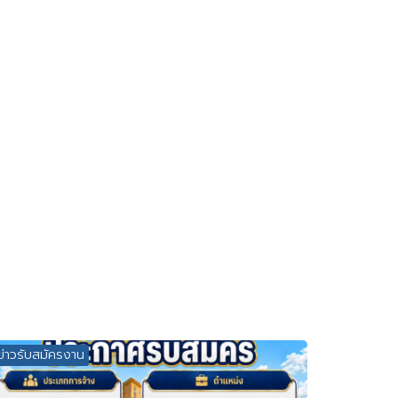
ข่าวรับสมัครงาน