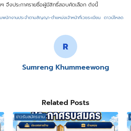
ฯ จึงประกาศรายชื่อผู้มีสิทธิ์สอบคัดเลือก ดังนี้
์สอบพนักงานประจำตามสัญญา-ตำแหน่งเจ้าหน้าที่เวชระเบียน
ดาวน์โหลด
Sumreng Khummeewong
Related Posts
ข่าวรับสมัครงาน