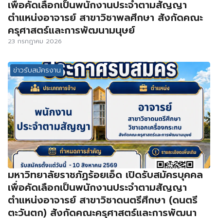
เพื่อคัดเลือกเป็นพนักงานประจำตามสัญญา
ตำแหน่งอาจารย์ สาขาวิชาพลศึกษา สังกัดคณะ
ครุศาสตร์และการพัฒนามนุษย์
23 กรกฎาคม 2026
ข่าวรับสมัครงาน
มหาวิทยาลัยราชภัฏร้อยเอ็ด เปิดรับสมัครบุคคล
เพื่อคัดเลือกเป็นพนักงานประจำตามสัญญา
ตำแหน่งอาจารย์ สาขาวิชาดนตรีศึกษา (ดนตรี
ตะวันตก) สังกัดคณะครุศาสตร์และการพัฒนา