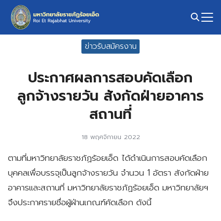
Skip
to
content
Search
ข่าวรับสมัครงาน
for:
ประกาศผลการสอบคัดเลือก
ลูกจ้างรายวัน สังกัดฝ่ายอาคาร
สถานที่
18 พฤศจิกายน 2022
ตามที่มหาวิทยาลัยราชภัฏร้อยเอ็ด ได้ดำเนินการสอบคัดเลือก
บุคคลเพื่อบรรจุเป็นลูกจ้างรายวัน จำนวน 1 อัตรา สังกัดฝ่าย
อาคารและสถานที่ มหาวิทยาลัยราชภัฏร้อยเอ็ด มหาวิทยาลัยฯ
จึงประกาศรายชื่อผู้ฝ่านเกณฑ์คัดเลือก ดังนี้