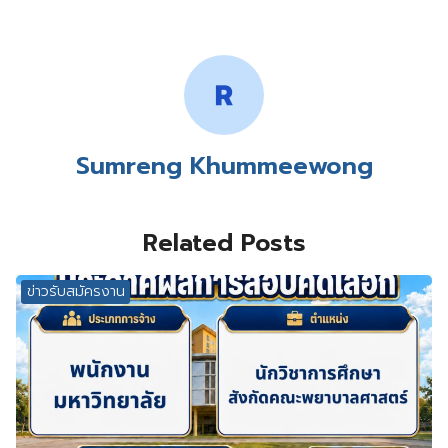
Sumreng Khummeewong
Related Posts
ข่าวรับสมัครงาน