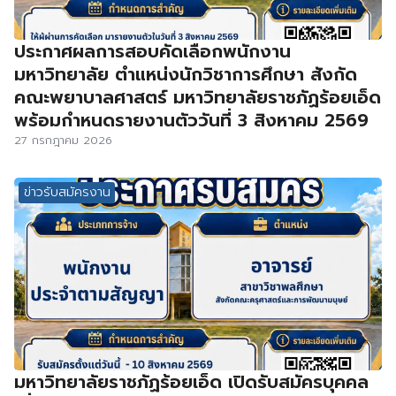
ประกาศผลการสอบคัดเลือกพนักงาน
มหาวิทยาลัย ตำแหน่งนักวิชาการศึกษา สังกัด
คณะพยาบาลศาสตร์ มหาวิทยาลัยราชภัฏร้อยเอ็ด
พร้อมกำหนดรายงานตัววันที่ 3 สิงหาคม 2569
27 กรกฎาคม 2026
ข่าวรับสมัครงาน
มหาวิทยาลัยราชภัฏร้อยเอ็ด เปิดรับสมัครบุคคล