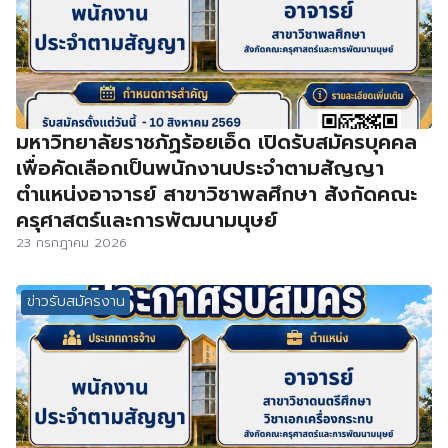
มหาวิทยาลัยราชภัฏร้อยเอ็ด เปิดรับสมัครบุคคล
เพื่อคัดเลือกเป็นพนักงานประจำตามสัญญา
ตำแหน่งอาจารย์ สาขาวิชาพลศึกษา สังกัดคณะ
ครุศาสตร์และการพัฒนามนุษย์
23 กรกฎาคม 2026
ข่าวรับสมัครงาน