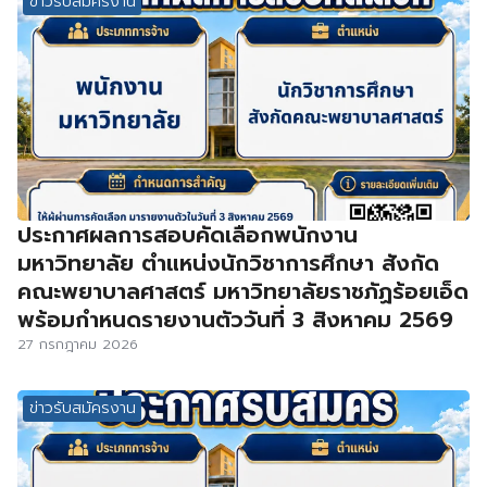
ข่าวรับสมัครงาน
ประกาศผลการสอบคัดเลือกพนักงาน
มหาวิทยาลัย ตำแหน่งนักวิชาการศึกษา สังกัด
คณะพยาบาลศาสตร์ มหาวิทยาลัยราชภัฏร้อยเอ็ด
พร้อมกำหนดรายงานตัววันที่ 3 สิงหาคม 2569
27 กรกฎาคม 2026
ข่าวรับสมัครงาน