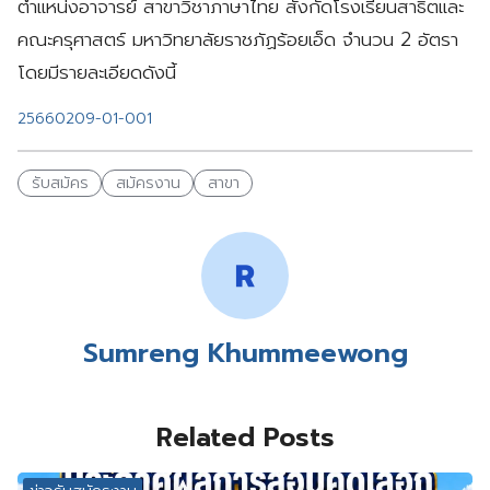
ตำแหน่งอาจารย์ สาขาวิชาภาษาไทย สังกัดโรงเรียนสาธิตและ
คณะครุศาสตร์ มหาวิทยาลัยราชภัฏร้อยเอ็ด จำนวน 2 อัตรา
โดยมีรายละเอียดดังนี้
25660209-01-001
รับสมัคร
สมัครงาน
สาขา
Sumreng Khummeewong
Related Posts