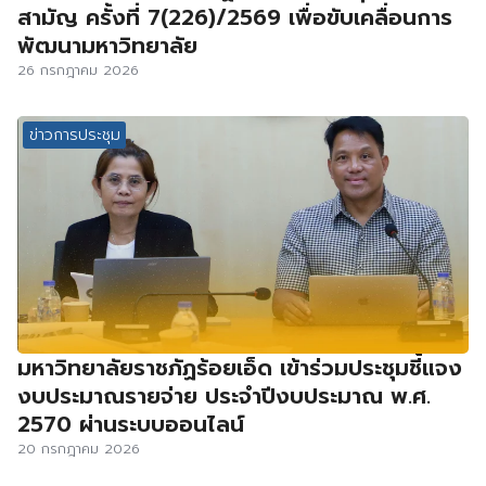
สามัญ ครั้งที่ 7(226)/2569 เพื่อขับเคลื่อนการ
พัฒนามหาวิทยาลัย
26 กรกฎาคม 2026
ข่าวการประชุม
มหาวิทยาลัยราชภัฏร้อยเอ็ด เข้าร่วมประชุมชี้แจง
งบประมาณรายจ่าย ประจำปีงบประมาณ พ.ศ.
2570 ผ่านระบบออนไลน์
20 กรกฎาคม 2026