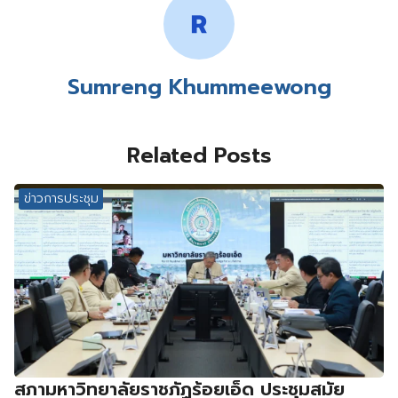
Sumreng Khummeewong
Related Posts
ข่าวการประชุม
สภามหาวิทยาลัยราชภัฏร้อยเอ็ด ประชุมสมัย