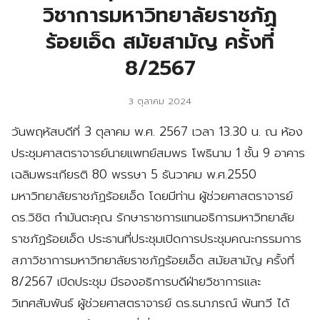
วิชาการมหาวิทยาลัยราชภัฏ
ร้อยเอ็ด สมัยสามัญ ครั้งที่
8/2567
3 ตุลาคม 2024
วันพฤหัสบดีที่ 3 ตุลาคม พ.ศ. 2567 เวลา 13.30 น. ณ ห้อง
ประชุมศาสตราจารย์นายแพทย์สมพร โพธินาม 1 ชั้น 9 อาคาร
เฉลิมพระเกียรติ 80 พรรษา 5 ธันวาคม พ.ศ.2550
มหาวิทยาลัยราชภัฏร้อยเอ็ด โดยมีท่าน ผู้ช่วยศาสตราจารย์
ดร.วิชิต กำมันตะคุณ รักษาราชการแทนอธิการมหาวิทยาลัย
ราชภัฏร้อยเอ็ด ประธานที่ประชุมเปิดการประชุมคณะกรรมการ
สภาวิชาการมหาวิทยาลัยราชภัฏร้อยเอ็ด สมัยสามัญ ครั้งที่
8/2567 เปิดประชุม มีรองอธิการบดีฝ่ายวิชาการและ
วิเทศสัมพันธ์ ผู้ช่วยศาสตราจารย์ ดร.ธนาภรณ์ พันทวี ได้