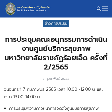
Skip
to
content
Search
ข่าวการประชุม
for:
การประชุมคณะอนุกรรมการดำเนิน
งานศูนย์บริการสุขภาพ
มหาวิทยาลัยราชภัฏร้อยเอ็ด ครั้งที่
2/2565
7 กุมภาพันธ์ 2022
วันจันทร์ที่ 7 กุมภาพันธ์ 2565 เวลา 10.00 -12.00 น. และ
เวลา 13.00-14.00 น.
การประชุมความก้าวหน้าการจัดตั้งศูนย์บริการสุขภาพ