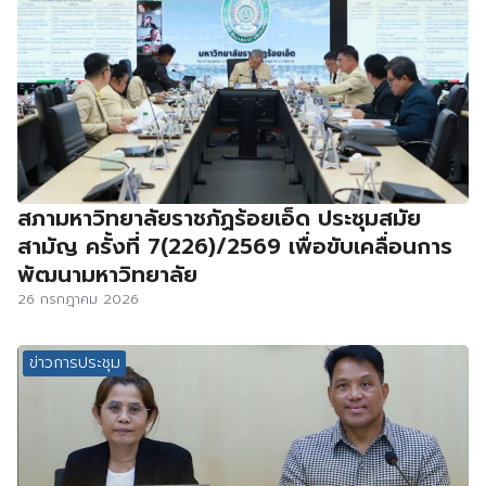
สภามหาวิทยาลัยราชภัฏร้อยเอ็ด ประชุมสมัย
สามัญ ครั้งที่ 7(226)/2569 เพื่อขับเคลื่อนการ
พัฒนามหาวิทยาลัย
26 กรกฎาคม 2026
ข่าวการประชุม