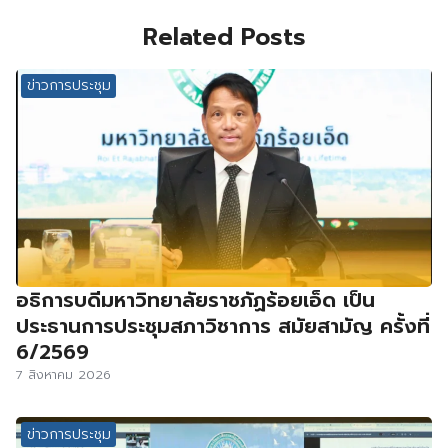
Related Posts
ข่าวการประชุม
อธิการบดีมหาวิทยาลัยราชภัฏร้อยเอ็ด เป็น
ประธานการประชุมสภาวิชาการ สมัยสามัญ ครั้งที่
6/2569
7 สิงหาคม 2026
ข่าวการประชุม