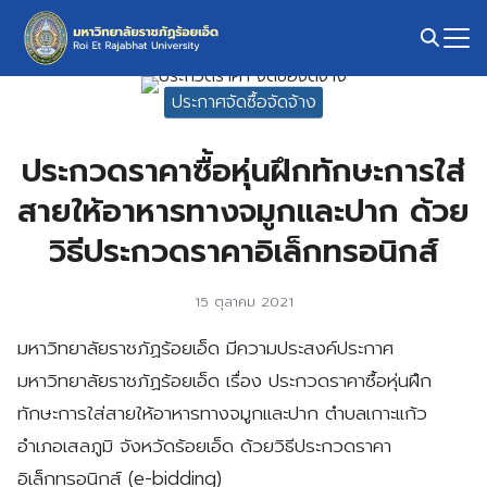
Skip
to
content
Search
ประกาศจัดซื้อจัดจ้าง
for:
ประกวดราคาซื้อหุ่นฝึกทักษะการใส่
สายให้อาหารทางจมูกและปาก ด้วย
วิธีประกวดราคาอิเล็กทรอนิกส์
15 ตุลาคม 2021
มหาวิทยาลัยราชภัฏร้อยเอ็ด มีความประสงค์ประกาศ
มหาวิทยาลัยราชภัฏร้อยเอ็ด เรื่อง ประกวดราคาซื้อหุ่นฝึก
ทักษะการใส่สายให้อาหารทางจมูกและปาก ตำบลเกาะแก้ว
อำเภอเสลภูมิ จังหวัดร้อยเอ็ด ด้วยวิธีประกวดราคา
อิเล็กทรอนิกส์ (e-bidding)