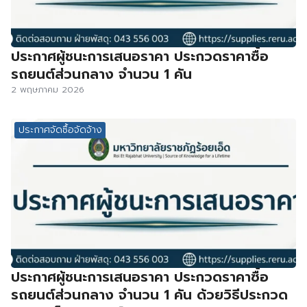
ประกาศผู้ชนะการเสนอราคา ประกวดราคาซื้อ
รถยนต์ส่วนกลาง จำนวน 1 คัน
2 พฤษภาคม 2026
ประกาศจัดซื้อจัดจ้าง
ประกาศผู้ชนะการเสนอราคา ประกวดราคาซื้อ
รถยนต์ส่วนกลาง จำนวน 1 คัน ด้วยวิธีประกวด