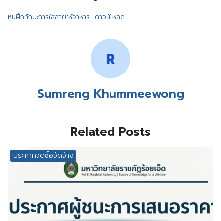
หุ่นฝึกทักษะการใส่สายให้อาหาร
ดาวน์โหลด
Sumreng Khummeewong
Related Posts
ประกาศจัดซื้อจัดจ้าง