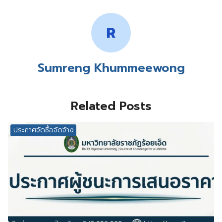
Sumreng Khummeewong
Related Posts
ประกาศจัดซื้อจัดจ้าง