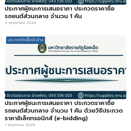
ประกาศผู้ชนะการเสนอราคา ประกวดราคาซื้อ
รถยนต์ส่วนกลาง จำนวน 1 คัน
2 พฤษภาคม 2026
ประกาศจัดซื้อจัดจ้าง
ประกาศผู้ชนะการเสนอราคา ประกวดราคาซื้อ
รถยนต์ส่วนกลาง จำนวน 1 คัน ด้วยวิธีประกวด
ราคาอิเล็กทรอนิกส์ (e-bidding)
1 พฤษภาคม 2026