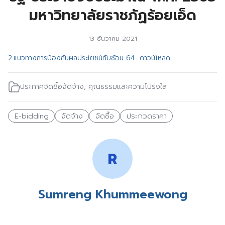
มหาวิทยาลัยราชภัฏร้อยเอ็ด
13 ธันวาคม 2021
2.แนวทางการป้องกันผลประโยชน์ทับซ้อน 64
ดาวน์โหลด
ประกาศจัดซื้อจัดจ้าง
,
คุณธรรมและความโปร่งใส
E-bidding
จัดจ้าง
จัดซื้อ
ประกวดราคา
Sumreng Khummeewong