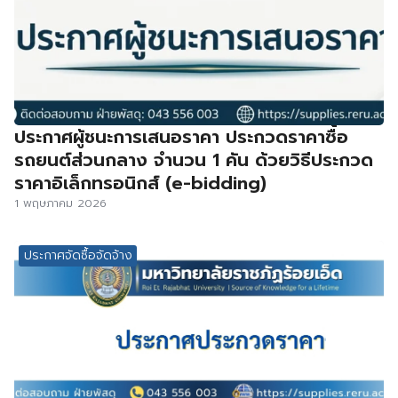
ประกาศผู้ชนะการเสนอราคา ประกวดราคาซื้อ
รถยนต์ส่วนกลาง จำนวน 1 คัน ด้วยวิธีประกวด
ราคาอิเล็กทรอนิกส์ (e-bidding)
1 พฤษภาคม 2026
ประกาศจัดซื้อจัดจ้าง