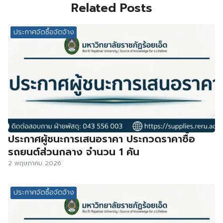
Related Posts
ประกาศจัดซื้อจัดจ้าง
ประกาศผู้ชนะการเสนอราคา ประกวดราคาซื้อ
รถยนต์ส่วนกลาง จำนวน 1 คัน
2 พฤษภาคม 2026
ประกาศจัดซื้อจัดจ้าง