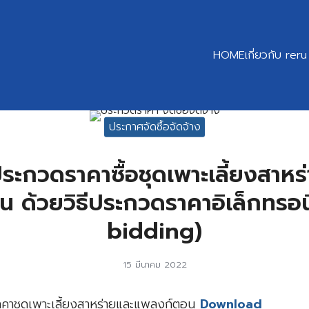
HOME
เกี่ยวกับ reru
earch
ประกาศจัดซื้อจัดจ้าง
r:
ะกวดราคาซื้อชุดเพาะเลี้ยงสาห
 ด้วยวิธีประกวดราคาอิเล็กทรอน
bidding)
15 มีนาคม 2022
คาชุดเพาะเลี้ยงสาหร่ายและแพลงก์ตอน
Download