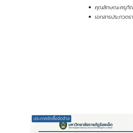
คุณลักษณะครุภัณ
เอกสารประกวดรา
ประกาศจัดซื้อจัดจ้าง