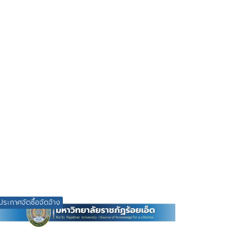
ประกาศจัดซื้อจัดจ้าง