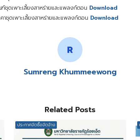
ฑ์ชุดเพาะเลี้ยงสาหร่ายและแพลงก์ตอน
Download
คาชุดเพาะเลี้ยงสาหร่ายและแพลงก์ตอน
Download
Sumreng Khummeewong
Related Posts
ประกาศจัดซื้อจัดจ้าง