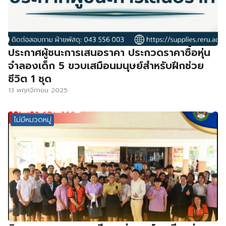
ประกาศผู้ชนะการเสนอราคา ประกวดราคาซื้อหุ่น
จำลองเด็ก 5 ขวบเสมือนมนุษย์สำหรับฝึกช่วย
ชีวิต 1 ชุด
13 พฤศจิกายน 2025
ไม่มีหมวดหมู่