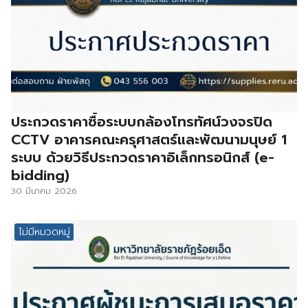
ประกวดราคาซื้อระบบกล้องโทรทัศน์วงจรปิด
CCTV อาคารคณะครุศาสตร์และพัฒนามนุษย์ 1
ระบบ ด้วยวิธีประกวดราคาอิเล็กทรอนิกส์ (e-
bidding)
30 มีนาคม 2026
ไม่มีหมวดหมู่