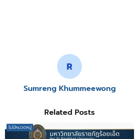
Sumreng Khummeewong
Related Posts
ไม่มีหมวดหมู่