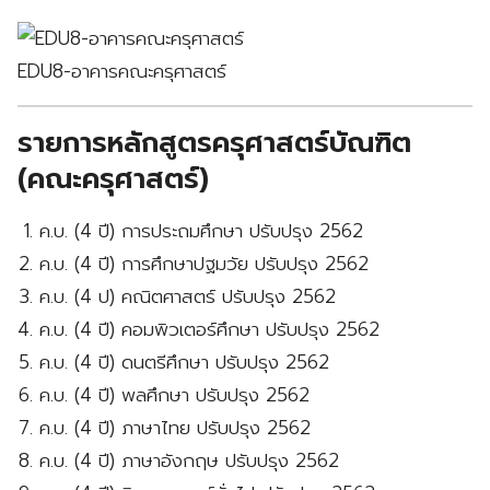
EDU8-อาคารคณะครุศาสตร์
รายการหลักสูตรครุศาสตร์บัณฑิต
(คณะครุศาสตร์)
ค.บ. (4 ปี) การประถมศึกษา ปรับปรุง 2562
ค.บ. (4 ปี) การศึกษาปฐมวัย ปรับปรุง 2562
ค.บ. (4 ป) คณิตศาสตร์ ปรับปรุง 2562
ค.บ. (4 ปี) คอมพิวเตอร์ศึกษา ปรับปรุง 2562
ค.บ. (4 ปี) ดนตรีศึกษา ปรับปรุง 2562
ค.บ. (4 ปี) พลศึกษา ปรับปรุง 2562
ค.บ. (4 ปี) ภาษาไทย ปรับปรุง 2562
ค.บ. (4 ปี) ภาษาอังกฤษ ปรับปรุง 2562