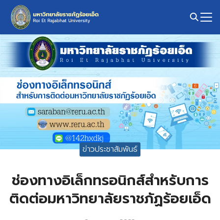
Skip
to
content
Search
for:
ข่าวประชาสัมพันธ์
ช่องทางอิเล็กทรอนิกส์สำหรับการ
ติดต่อมหาวิทยาลัยราชภัฏร้อยเอ็ด