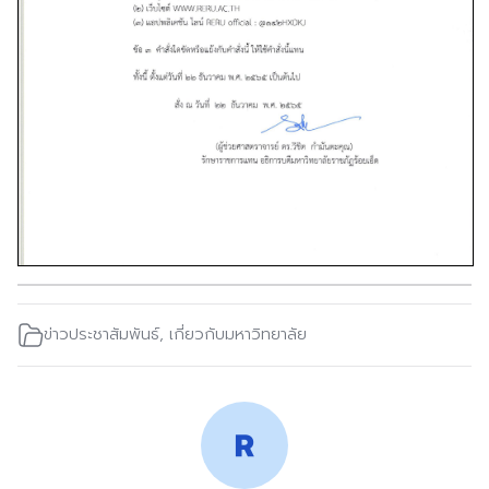
ข่าวประชาสัมพันธ์
,
เกี่ยวกับมหาวิทยาลัย