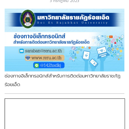
3 กรกฎาคม 2023
ช่องทางอิเล็กทรอนิกส์สำหรับการติดต่อมหาวิทยาลัยราชภัฏ
ร้อยเอ็ด