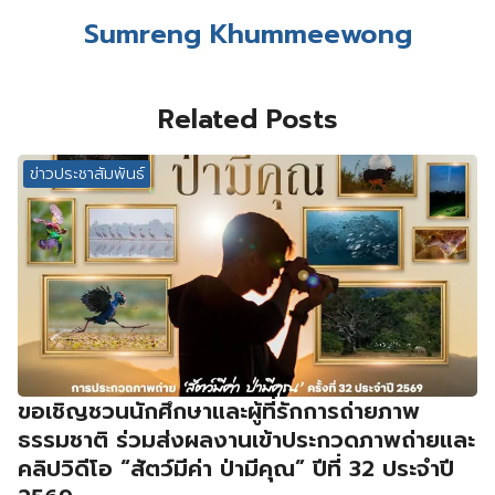
Sumreng Khummeewong
Related Posts
ข่าวประชาสัมพันธ์
ขอเชิญชวนนักศึกษาและผู้ที่รักการถ่ายภาพ
ธรรมชาติ ร่วมส่งผลงานเข้าประกวดภาพถ่ายและ
คลิปวิดีโอ “สัตว์มีค่า ป่ามีคุณ” ปีที่ 32 ประจำปี