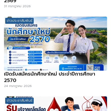
2569
31 กรกฎาคม 2026
ข่าวประชาสัมพันธ์
เปิดรับสมัครนักศึกษาใหม่ ประจำปีการศึกษา
2570
24 กรกฎาคม 2026
ข่าวประชาสัมพันธ์