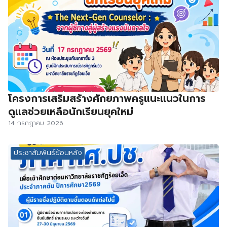
โครงการเสริมสร้างศักยภาพครูแนะแนวในการ
ดูแลช่วยเหลือนักเรียนยุคใหม่
14 กรกฎาคม 2026
ประชาสัมพันธ์ย้อนหลัง