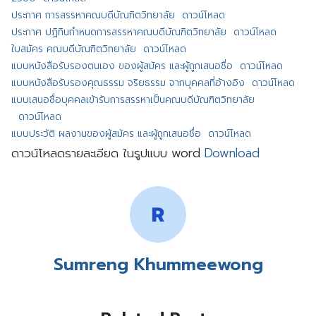
ประกาศ การสรรหาคณบดีบัณฑิตวิทยาลัย
ดาวน์โหลด
ประกาศ ปฏิทินกำหนดการสรรหาคณบดีบัณฑิตวิทยาลัย
ดาวน์โหลด
ใบสมัคร คณบดีบัณฑิตวิทยาลัย
ดาวน์โหลด
แบบหนังสือรับรองตนเอง ของผู้สมัคร และผู้ถูกเสนอชื่อ
ดาวน์โหลด
แบบหนังสือรับรองคุณธรรม จริยธรรม จากบุคคลที่อ้างอิง
ดาวน์โหลด
แบบเสนอชื่อบุคคลเข้ารับการสรรหาเป็นคณบดีบัณฑิตวิทยาลัย
ดาวน์โหลด
แบบประวัติ ผลงานของผู้สมัคร และผู้ถูกเสนอชื่อ
ดาวน์โหลด
ดาวน์โหลดรายละเอียด ในรูปแบบ word
Download
Sumreng Khummeewong