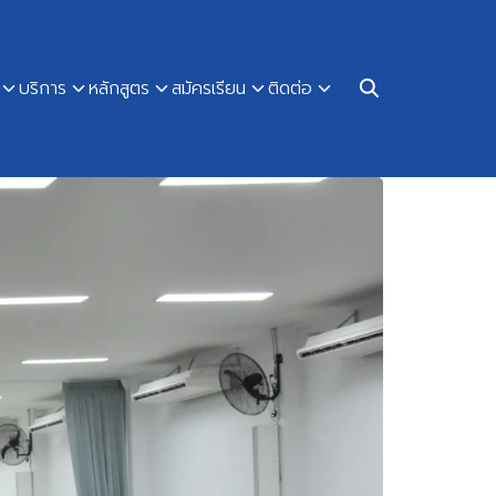
บริการ
หลักสูตร
สมัครเรียน
ติดต่อ