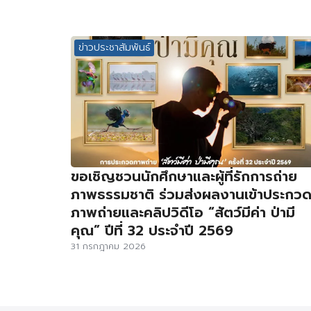
ข่าวประชาสัมพันธ์
ขอเชิญชวนนักศึกษาและผู้ที่รักการถ่าย
ภาพธรรมชาติ ร่วมส่งผลงานเข้าประกว
ภาพถ่ายและคลิปวิดีโอ “สัตว์มีค่า ป่ามี
คุณ” ปีที่ 32 ประจำปี 2569
31 กรกฎาคม 2026