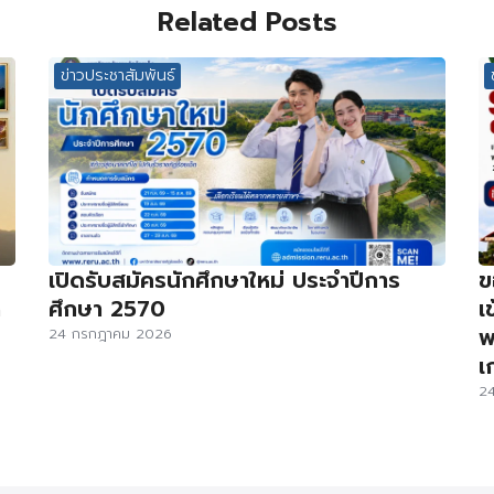
Related Posts
ข่าวประชาสัมพันธ์
เปิดรับสมัครนักศึกษาใหม่ ประจำปีการ
ข
ด
ศึกษา 2570
เ
พ
24 กรกฎาคม 2026
เ
2