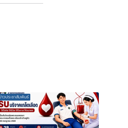
ข่าวประชาสัมพันธ์