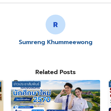
Sumreng Khummeewong
Related Posts
ข่าวประชาสัมพันธ์