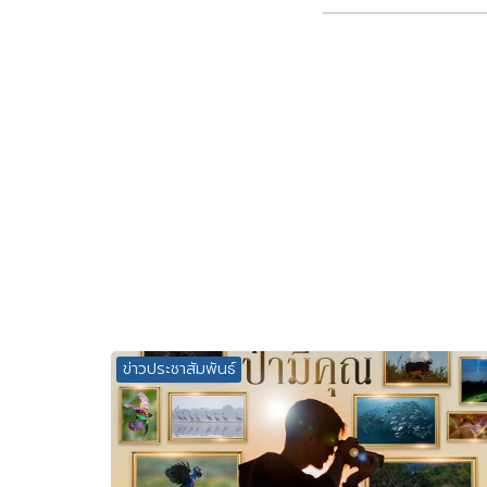
ข่าวประชาสัมพันธ์