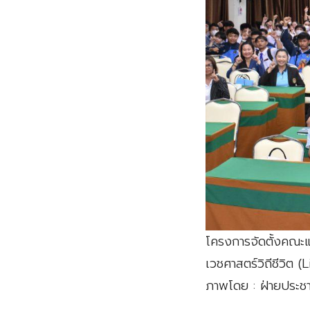
โครงการจัดตั้งคณะแ
เวชศาสตร์วิถีชีวิต 
ภาพโดย : ฝ่ายประชา