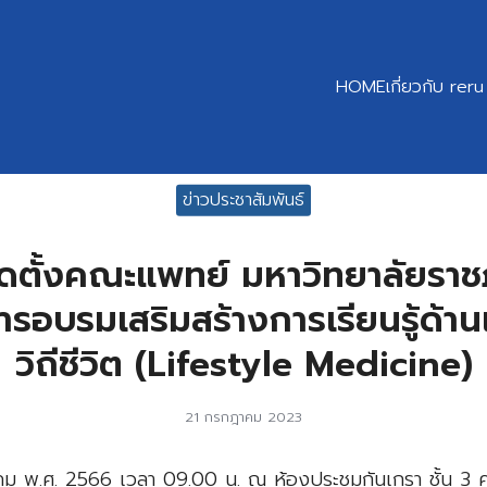
HOME
เกี่ยวกับ reru
earch
ข่าวประชาสัมพันธ์
r:
ดตั้งคณะแพทย์ มหาวิทยาลัยราชภ
รอบรมเสริมสร้างการเรียนรู้ด้า
วิถีชีวิต (Lifestyle Medicine)
21 กรกฎาคม 2023
ฎาคม พ.ศ. 2566 เวลา 09.00 น. ณ ห้องประชุมกันเกรา ชั้น 3 