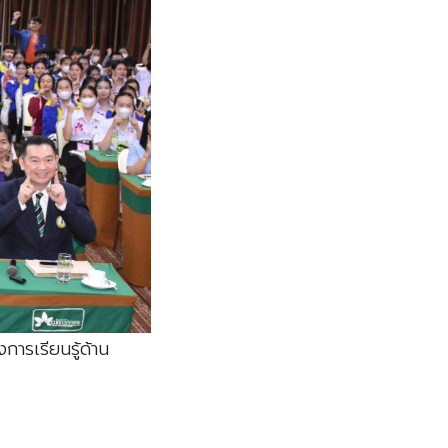
ารเรียนรู้ด้าน