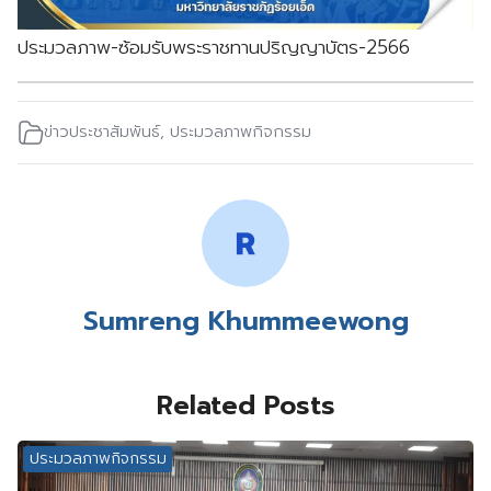
ประมวลภาพ-ซ้อมรับพระราชทานปริญญาบัตร-2566
ข่าวประชาสัมพันธ์
,
ประมวลภาพกิจกรรม
Sumreng Khummeewong
Related Posts
ประมวลภาพกิจกรรม