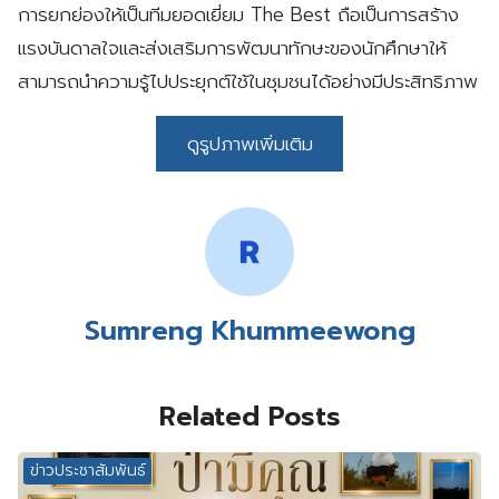
การยกย่องให้เป็นทีมยอดเยี่ยม The Best ถือเป็นการสร้าง
แรงบันดาลใจและส่งเสริมการพัฒนาทักษะของนักศึกษาให้
สามารถนำความรู้ไปประยุกต์ใช้ในชุมชนได้อย่างมีประสิทธิภาพ
ดูรูปภาพเพิ่มเติม
Sumreng Khummeewong
Related Posts
ข่าวประชาสัมพันธ์