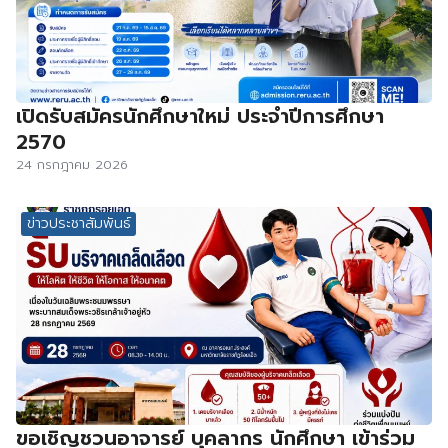
เปิดรับสมัครนักศึกษาใหม่ ประจำปีการศึกษา
2570
24 กรกฎาคม 2026
ข่าวประชาสัมพันธ์
ขอเชิญชวนอาจารย์ บุคลากร นักศึกษา เข้าร่วม