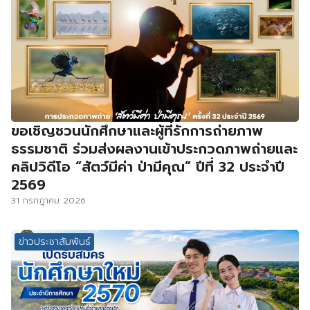
ขอเชิญชวนนักศึกษาและผู้ที่รักการถ่ายภาพ
ธรรมชาติ ร่วมส่งผลงานเข้าประกวดภาพถ่ายและ
คลิปวิดีโอ “สัตว์มีค่า ป่ามีคุณ” ปีที่ 32 ประจำปี
2569
31 กรกฎาคม 2026
ข่าวประชาสัมพันธ์