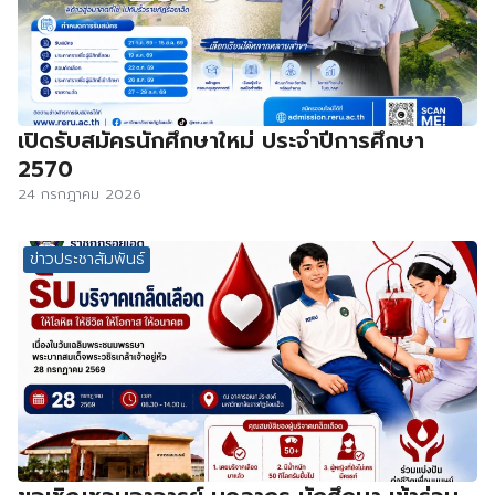
เปิดรับสมัครนักศึกษาใหม่ ประจำปีการศึกษา
2570
24 กรกฎาคม 2026
ข่าวประชาสัมพันธ์