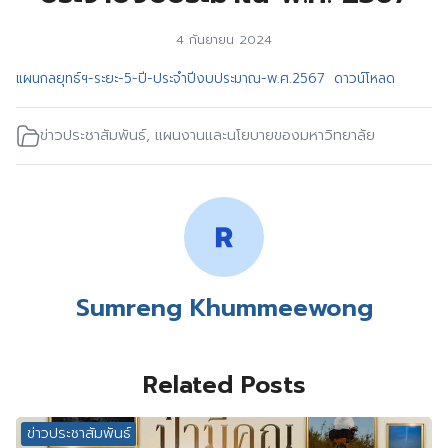
4 กันยายน 2024
แผนกลยุทธ์ฯ-ระยะ-5-ปี-ประจำปีงบประมาณ-พ.ศ.2567
ดาวน์โหลด
ข่าวประชาสัมพันธ์
,
แผนงานและนโยบายของมหาวิทยาลัย
Sumreng Khummeewong
Related Posts
ข่าวประชาสัมพันธ์