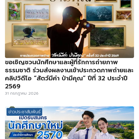
ขอเชิญชวนนักศึกษาและผู้ที่รักการถ่ายภาพ
ธรรมชาติ ร่วมส่งผลงานเข้าประกวดภาพถ่ายและ
คลิปวิดีโอ “สัตว์มีค่า ป่ามีคุณ” ปีที่ 32 ประจำปี
2569
31 กรกฎาคม 2026
ข่าวประชาสัมพันธ์