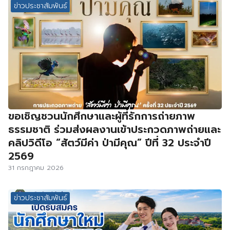
ข่าวประชาสัมพันธ์
ขอเชิญชวนนักศึกษาและผู้ที่รักการถ่ายภาพ
ธรรมชาติ ร่วมส่งผลงานเข้าประกวดภาพถ่ายและ
คลิปวิดีโอ “สัตว์มีค่า ป่ามีคุณ” ปีที่ 32 ประจำปี
2569
31 กรกฎาคม 2026
ข่าวประชาสัมพันธ์