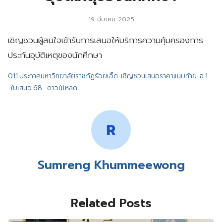
19 มีนาคม 2025
เชิญชวนผู้สนใจเข้ารับการเสนอให้บริการความคุ้มครองการ
ประกันอุบัติเหตุของนักศึกษา
011.ประกาศมหาวิทยาลัยราชภัฏร้อยเอ็ด-เชิญชวนเสนอราคาแนบท้าย-ฉ.1
-ใบเสนอ.68
ดาวน์โหลด
Sumreng Khummeewong
Related Posts