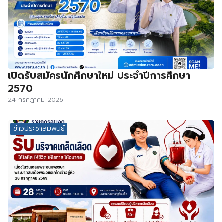
เปิดรับสมัครนักศึกษาใหม่ ประจำปีการศึกษา
2570
24 กรกฎาคม 2026
ข่าวประชาสัมพันธ์