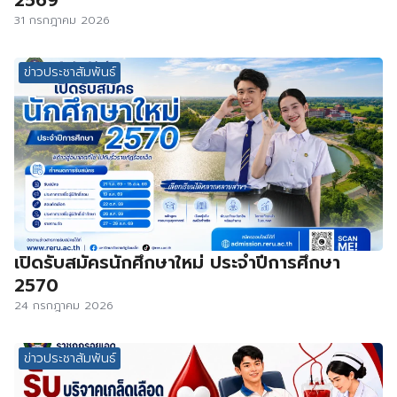
31 กรกฎาคม 2026
ข่าวประชาสัมพันธ์
เปิดรับสมัครนักศึกษาใหม่ ประจำปีการศึกษา
2570
24 กรกฎาคม 2026
ข่าวประชาสัมพันธ์