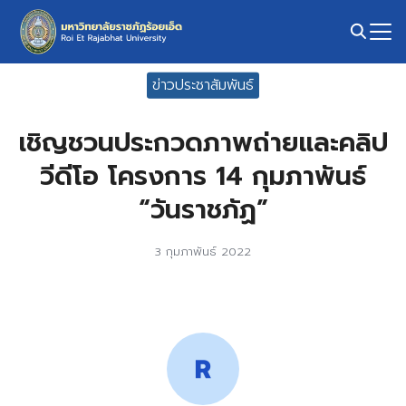
Skip
to
content
Search
ข่าวประชาสัมพันธ์
for:
เชิญชวนประกวดภาพถ่ายและคลิป
วีดีโอ โครงการ 14 กุมภาพันธ์
“วันราชภัฏ”
3 กุมภาพันธ์ 2022