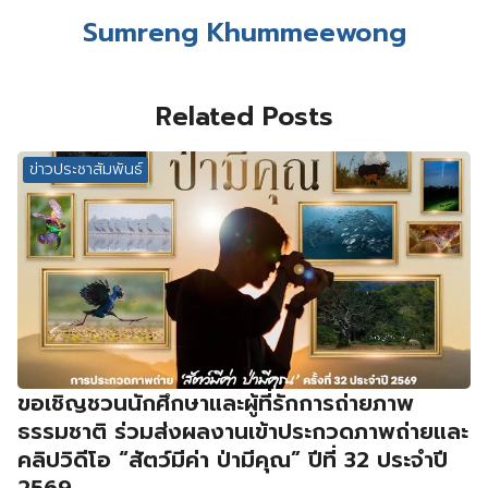
Sumreng Khummeewong
Related Posts
ข่าวประชาสัมพันธ์
ขอเชิญชวนนักศึกษาและผู้ที่รักการถ่ายภาพ
ธรรมชาติ ร่วมส่งผลงานเข้าประกวดภาพถ่ายและ
คลิปวิดีโอ “สัตว์มีค่า ป่ามีคุณ” ปีที่ 32 ประจำปี
2569