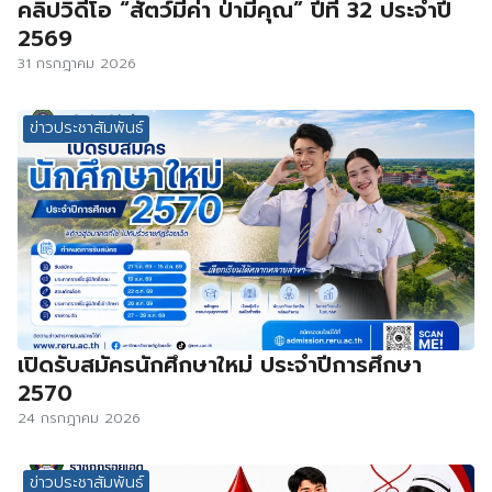
คลิปวิดีโอ “สัตว์มีค่า ป่ามีคุณ” ปีที่ 32 ประจำปี
2569
31 กรกฎาคม 2026
ข่าวประชาสัมพันธ์
เปิดรับสมัครนักศึกษาใหม่ ประจำปีการศึกษา
2570
24 กรกฎาคม 2026
ข่าวประชาสัมพันธ์