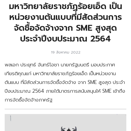
มหาวิทยาลัยราชภัฏร้อยเอ็ด เป็น
หน่วยงานต้นแบบที่มีสัดส่วนการ
จัดชื้อจัดจ้างจาก SME สูงสุด
ประจำปีงบประมาณ 2564
19 สิงหาคม 2022
พลเอก ประยุทธ์ จันทร์โอชา นายกรัฐมนตรี มอบประกาศ
เกียรติคุณแก่ มหาวิทยาลัยราชภัฏร้อยเอ็ด เป็นหน่วยงาน
ต้นแบบ ที่มีสัดส่วนการจัดชื้อจัดจ้าง จาก SME สูงสุด ประจำ
ปีงบประมาณ 2564 ภายใต้มาตรการสนับสนุนให้ SME เข้าถึง
การจัดซื้อจัดจ้างภาครัฐ