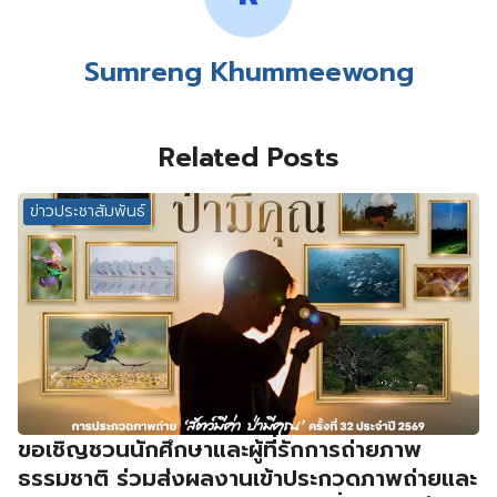
Sumreng Khummeewong
Related Posts
ข่าวประชาสัมพันธ์
ขอเชิญชวนนักศึกษาและผู้ที่รักการถ่ายภาพ
ธรรมชาติ ร่วมส่งผลงานเข้าประกวดภาพถ่ายและ