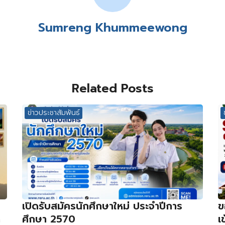
Sumreng Khummeewong
Related Posts
ข่าวประชาสัมพันธ์
เปิดรับสมัครนักศึกษาใหม่ ประจำปีการ
ข
ด
ศึกษา 2570
เ