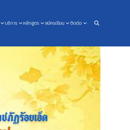
บริการ
หลักสูตร
สมัครเรียน
ติดต่อ