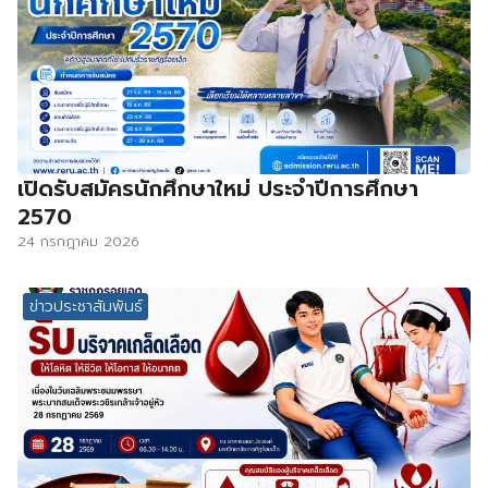
เปิดรับสมัครนักศึกษาใหม่ ประจำปีการศึกษา
2570
24 กรกฎาคม 2026
ข่าวประชาสัมพันธ์