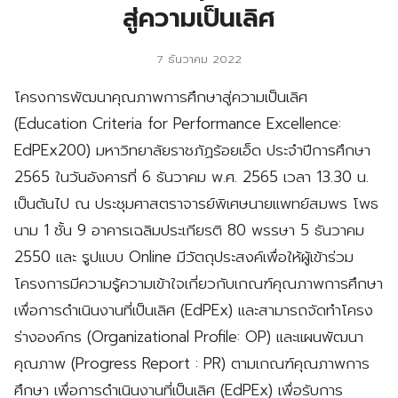
สู่ความเป็นเลิศ
7 ธันวาคม 2022
โครงการพัฒนาคุณภาพการศึกษาสู่ความเป็นเลิศ
(Education Criteria for Performance Excellence:
EdPEx200) มหาวิทยาลัยราชภัฏร้อยเอ็ด ประจำปีการศึกษา
2565 ในวันอังคารที่ 6 ธันวาคม พ.ศ. 2565 เวลา 13.30 น.
เป็นต้นไป ณ ประชุมศาสตราจารย์พิเศษนายแพทย์สมพร โพธ
นาม 1 ชั้น 9 อาคารเฉลิมประเกียรติ 80 พรรษา 5 ธันวาคม
2550 และ รูปแบบ Online มีวัตถุประสงค์เพื่อให้ผู้เข้าร่วม
โครงการมีความรู้ความเข้าใจเกี่ยวกับเกณฑ์คุณภาพการศึกษา
เพื่อการดำเนินงานที่เป็นเลิศ (EdPEx) และสามารถจัดทำโครง
ร่างองค์กร (Organizational Profile: OP) และแผนพัฒนา
คุณภาพ (Progress Report : PR) ตามเกณฑ์คุณภาพการ
ศึกษา เพื่อการดำเนินงานที่เป็นเลิศ (EdPEx) เพื่อรับการ