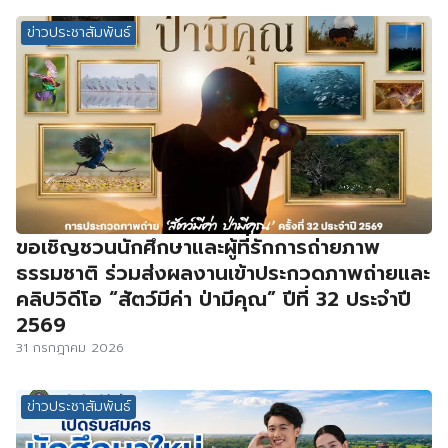
ข่าวประชาสัมพันธ์
ขอเชิญชวนนักศึกษาและผู้ที่รักการถ่ายภาพ
ธรรมชาติ ร่วมส่งผลงานเข้าประกวดภาพถ่ายและ
คลิปวิดีโอ “สัตว์มีค่า ป่ามีคุณ” ปีที่ 32 ประจำปี
2569
31 กรกฎาคม 2026
ข่าวประชาสัมพันธ์