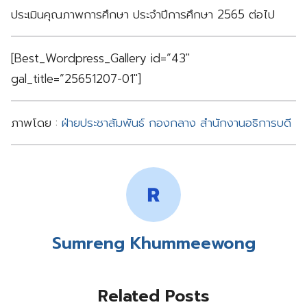
ประเมินคุณภาพการศึกษา ประจำปีการศึกษา 2565 ต่อไป
[Best_Wordpress_Gallery id=”43″
gal_title=”25651207-01″]
ภาพโดย :
ฝ่ายประชาสัมพันธ์ กองกลาง สำนักงานอธิการบดี
Sumreng Khummeewong
Related Posts