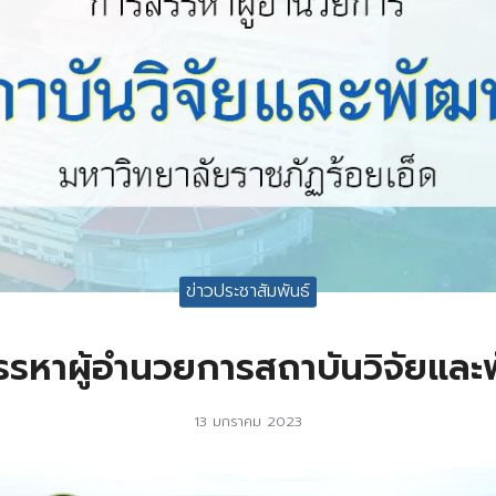
ข่าวประชาสัมพันธ์
รหาผู้อำนวยการสถาบันวิจัยแล
13 มกราคม 2023