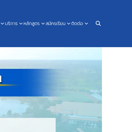
บริการ
หลักสูตร
สมัครเรียน
ติดต่อ