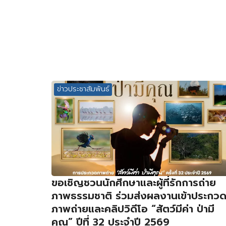
ข่าวประชาสัมพันธ์
ขอเชิญชวนนักศึกษาและผู้ที่รักการถ่าย
ภาพธรรมชาติ ร่วมส่งผลงานเข้าประกว
ภาพถ่ายและคลิปวิดีโอ “สัตว์มีค่า ป่ามี
คุณ” ปีที่ 32 ประจำปี 2569