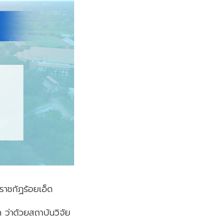
ราชกัฏร้อยเอ็ด
ว่าด้วยสถาบันวิจัย