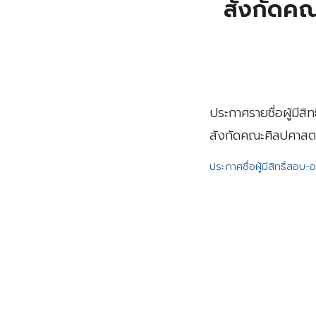
สังกัดคณ
ประกาศรายชื่อผู้มี
สังกัดคณะศิลปศาสตร
ประกาศชื่อผู้มีสิทธิ์สอ