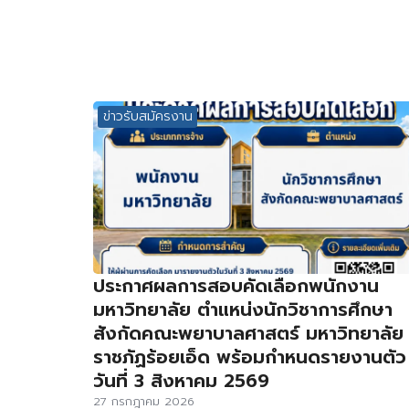
ข่าวรับสมัครงาน
ประกาศผลการสอบคัดเลือกพนักงาน
มหาวิทยาลัย ตำแหน่งนักวิชาการศึกษา
สังกัดคณะพยาบาลศาสตร์ มหาวิทยาลัย
ราชภัฏร้อยเอ็ด พร้อมกำหนดรายงานตัว
วันที่ 3 สิงหาคม 2569
27 กรกฎาคม 2026