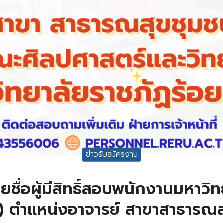
ข่าวรับสมัครงาน
ชื่อผู้มีสิทธิ์สอบพนักงานมหาวิ
ร) ตำแหน่งอาจารย์ สาขาสาธารณส