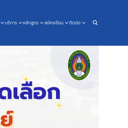
บริการ
หลักสูตร
สมัครเรียน
ติดต่อ