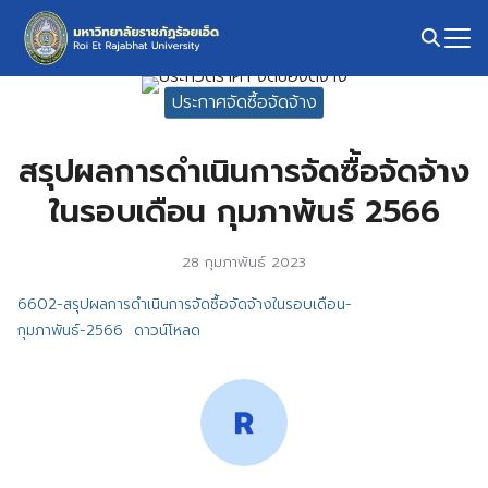
Skip
to
content
Search
ประกาศจัดซื้อจัดจ้าง
for:
สรุปผลการดำเนินการจัดซื้อจัดจ้าง
ในรอบเดือน กุมภาพันธ์ 2566
28 กุมภาพันธ์ 2023
6602-สรุปผลการดำเนินการจัดซื้อจัดจ้างในรอบเดือน-
กุมภาพันธ์-2566
ดาวน์โหลด