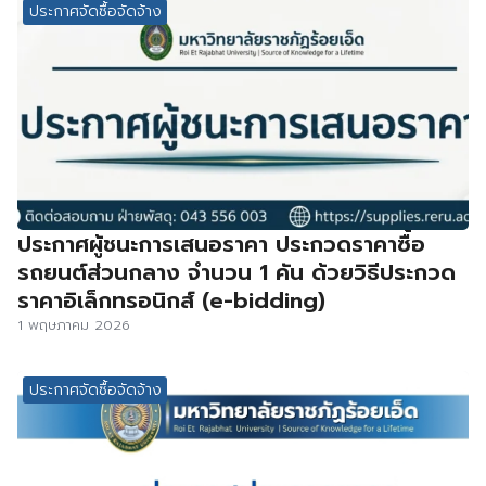
ประกาศจัดซื้อจัดจ้าง
ประกาศผู้ชนะการเสนอราคา ประกวดราคาซื้อ
รถยนต์ส่วนกลาง จำนวน 1 คัน ด้วยวิธีประกวด
ราคาอิเล็กทรอนิกส์ (e-bidding)
1 พฤษภาคม 2026
ประกาศจัดซื้อจัดจ้าง