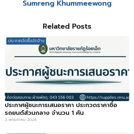
Sumreng Khummeewong
Related Posts
ประกาศจัดซื้อจัดจ้าง
ประกาศผู้ชนะการเสนอราคา ประกวดราคาซื้อ
รถยนต์ส่วนกลาง จำนวน 1 คัน
2 พฤษภาคม 2026