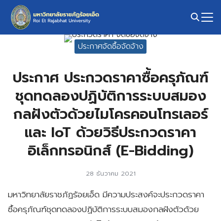
Skip
to
content
Search
ประกาศจัดซื้อจัดจ้าง
for:
ประกาศ ประกวดราคาซื้อครุภัณฑ์
ชุดทดลองปฏิบัติการระบบสมอง
กลฝังตัวด้วยไมโครคอนโทรเลอร์
และ IoT ด้วยวิธีประกวดราคา
อิเล็กทรอนิกส์ (E-Bidding)
28 ธันวาคม 2021
มหาวิทยาลัยราชภัฏร้อยเอ็ด มีความประสงค์จะประกวดราคา
ซื้อครุภัณฑ์ชุดทดลองปฏิบัติการระบบสมองกลฝังตัวด้วย