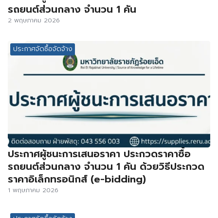
รถยนต์ส่วนกลาง จำนวน 1 คัน
2 พฤษภาคม 2026
ประกาศจัดซื้อจัดจ้าง
ประกาศผู้ชนะการเสนอราคา ประกวดราคาซื้อ
รถยนต์ส่วนกลาง จำนวน 1 คัน ด้วยวิธีประกวด
ราคาอิเล็กทรอนิกส์ (e-bidding)
1 พฤษภาคม 2026