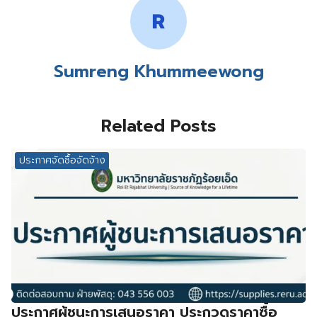
Sumreng Khummeewong
Related Posts
ประกาศจัดซื้อจัดจ้าง
ประกาศผู้ชนะการเสนอราคา ประกวดราคาซื้อ