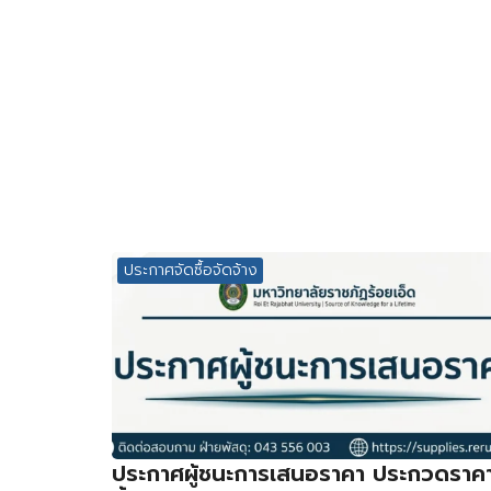
ประกาศจัดซื้อจัดจ้าง
ประกาศผู้ชนะการเสนอราคา ประกวดราค