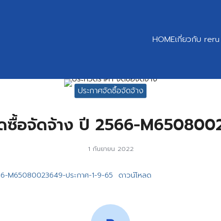
HOME
เกี่ยวกับ reru
earch
ประกาศจัดซื้อจัดจ้าง
r:
ดซื้อจัดจ้าง ปี 2566-M65080
1 กันยายน 2022
-2566-M65080023649-ประกาศ-1-9-65
ดาวน์โหลด