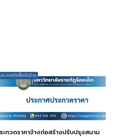
ประกาศจัดซื้อจัดจ้าง
ระกวดราคาจ้างก่อสร้างปรับปรุงสนาม