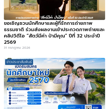
ขอเชิญชวนนักศึกษาและผู้ที่รักการถ่ายภาพ
ธรรมชาติ ร่วมส่งผลงานเข้าประกวดภาพถ่ายและ
คลิปวิดีโอ “สัตว์มีค่า ป่ามีคุณ” ปีที่ 32 ประจำปี
2569
31 กรกฎาคม 2026
ข่าวประชาสัมพันธ์