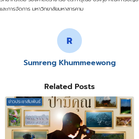
และการจัดการ มหาวิทยาลัยมหาสารคาม
Sumreng Khummeewong
Related Posts
ข่าวประชาสัมพันธ์