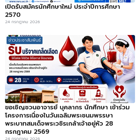
เปิดรับสมัครนักศึกษาใหม่ ประจำปีการศึกษา
2570
24 กรกฎาคม 2026
ข่าวประชาสัมพันธ์
ขอเชิญชวนอาจารย์ บุคลากร นักศึกษา เข้าร่วม
โครงการเนื่องในวันเฉลิมพระชนมพรรษา
พระบาทสมเด็จพระวชิรเกล้าเจ้าอยู่หัว 28
กรกฎาคม 2569
24 กรกฎาคม 2026