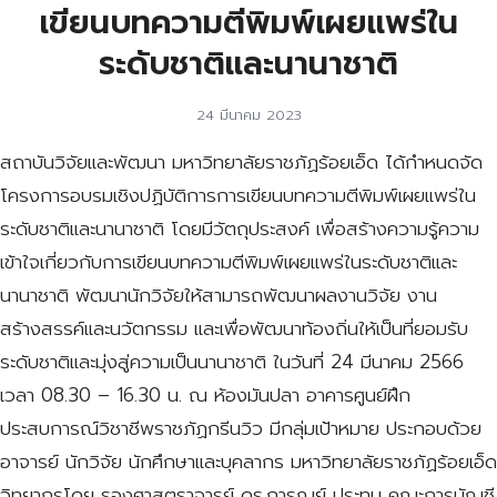
เขียนบทความตีพิมพ์เผยแพร่ใน
ระดับชาติและนานาชาติ
24 มีนาคม 2023
สถาบันวิจัยและพัฒนา มหาวิทยาลัยราชภัฏร้อยเอ็ด ได้กำหนดจัด
โครงการอบรมเชิงปฏิบัติการการเขียนบทความตีพิมพ์เผยแพร่ใน
ระดับชาติและนานาชาติ โดยมีวัตถุประสงค์ เพื่อสร้างความรู้ความ
เข้าใจเกี่ยวกับการเขียนบทความตีพิมพ์เผยแพร่ในระดับชาติและ
นานาชาติ พัฒนานักวิจัยให้สามารถพัฒนาผลงานวิจัย งาน
สร้างสรรค์และนวัตกรรม และเพื่อพัฒนาท้องถิ่นให้เป็นที่ยอมรับ
ระดับชาติและมุ่งสู่ความเป็นนานาชาติ ในวันที่ 24 มีนาคม 2566
เวลา 08.30 – 16.30 น. ณ ห้องมันปลา อาคารศูนย์ฝึก
ประสบการณ์วิชาชีพราชภัฏกรีนวิว มีกลุ่มเป้าหมาย ประกอบด้วย
อาจารย์ นักวิจัย นักศึกษาและบุคลากร มหาวิทยาลัยราชภัฏร้อยเอ็ด
วิทยากรโดย รองศาสตราจารย์ ดร.การุณย์ ประทุม คณะการบัญชี